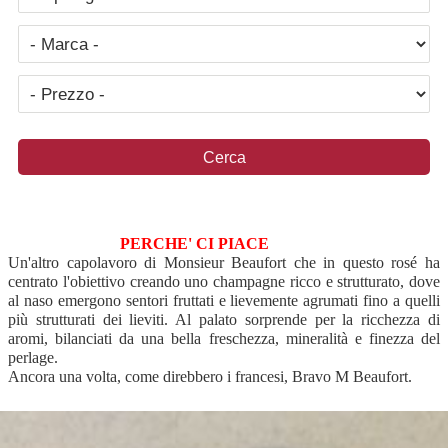
PERCHE' CI PIACE
Un'altro capolavoro di Monsieur Beaufort che in questo rosé ha
centrato l'obiettivo creando uno champagne ricco e strutturato, dove
al naso emergono sentori fruttati e lievemente agrumati fino a quelli
più strutturati dei lieviti. Al palato sorprende per la ricchezza di
aromi, bilanciati da una bella freschezza, mineralità e finezza del
perlage.
Ancora una volta, come direbbero i francesi, Bravo M Beaufort.