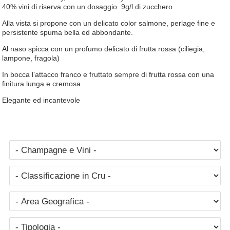
40% vini di riserva con un dosaggio 9g/l di zucchero
Alla vista si propone con un delicato color salmone, perlage fine e
persistente spuma bella ed abbondante.
Al naso spicca con un profumo delicato di frutta rossa (ciliegia,
lampone, fragola)
In bocca l’attacco franco e fruttato sempre di frutta rossa con una
finitura lunga e cremosa
Elegante ed incantevole