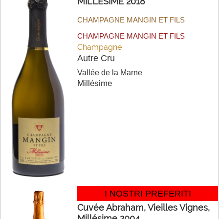
MILLÉSIMÉ 2018
CHAMPAGNE MANGIN ET FILS
CHAMPAGNE MANGIN ET FILS
Champagne
Autre Cru
Vallée de la Marne
Millésime
I NOSTRI PREFERITI
Cuvée Abraham, Vieilles Vignes,
Millésime 2004