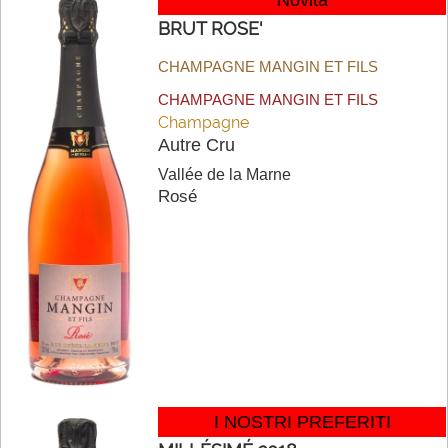
BRUT ROSE'
CHAMPAGNE MANGIN ET FILS
CHAMPAGNE MANGIN ET FILS
Champagne
Autre Cru
Vallée de la Marne
Rosé
I NOSTRI PREFERITI