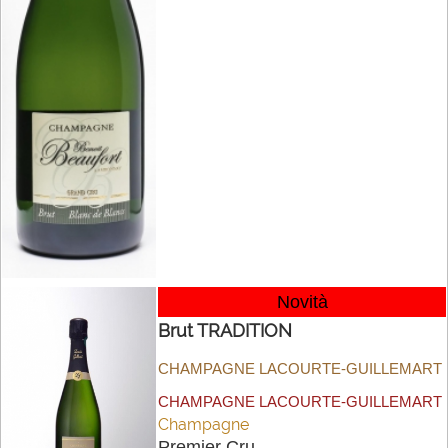
Novità
Brut TRADITION
CHAMPAGNE LACOURTE-GUILLEMART
CHAMPAGNE LACOURTE-GUILLEMART
Champagne
Premier Cru