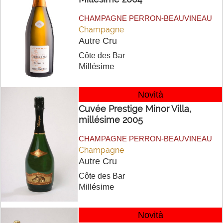
CHAMPAGNE PERRON-BEAUVINEAU
Champagne
Autre Cru
Côte des Bar
Millésime
Novità
Cuvée Prestige Minor Villa,
millésime 2005
CHAMPAGNE PERRON-BEAUVINEAU
Champagne
Autre Cru
Côte des Bar
Millésime
Novità