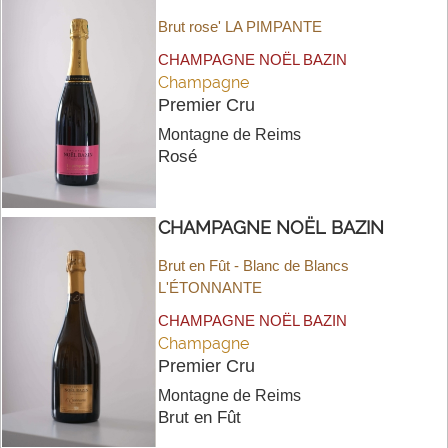
Brut rose' LA PIMPANTE
CHAMPAGNE NOËL BAZIN
Champagne
Premier Cru
Montagne de Reims
Rosé
CHAMPAGNE NOËL BAZIN
Brut en Fût - Blanc de Blancs
L'ÉTONNANTE
CHAMPAGNE NOËL BAZIN
Champagne
Premier Cru
Montagne de Reims
Brut en Fût