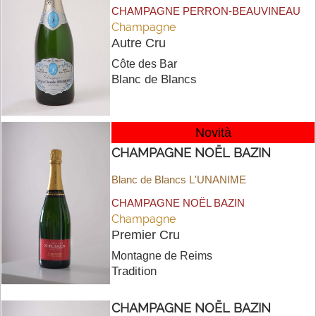
CHAMPAGNE PERRON-BEAUVINEAU
Champagne
Autre Cru
Côte des Bar
Blanc de Blancs
Novità
CHAMPAGNE NOËL BAZIN
Blanc de Blancs L'UNANIME
CHAMPAGNE NOËL BAZIN
Champagne
Premier Cru
Montagne de Reims
Tradition
CHAMPAGNE NOËL BAZIN