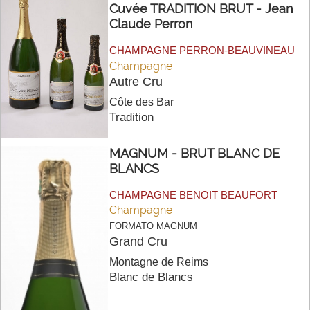
Cuvée TRADITION BRUT - Jean
Claude Perron
CHAMPAGNE PERRON-BEAUVINEAU
Champagne
Autre Cru
Côte des Bar
Tradition
MAGNUM - BRUT BLANC DE
BLANCS
CHAMPAGNE BENOIT BEAUFORT
Champagne
FORMATO MAGNUM
Grand Cru
Montagne de Reims
Blanc de Blancs