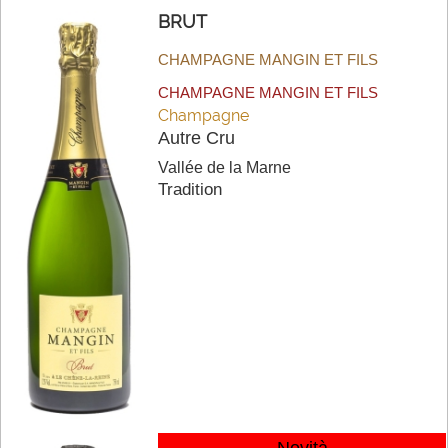
BRUT
CHAMPAGNE MANGIN ET FILS
CHAMPAGNE MANGIN ET FILS
Champagne
Autre Cru
Vallée de la Marne
Tradition
Novità