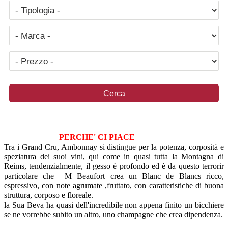
PERCHE' CI PIACE
Tra i Grand Cru, Ambonnay si distingue per la potenza, corposità e
speziatura dei suoi vini, qui come in quasi tutta la Montagna di
Reims, tendenzialmente, il gesso è profondo ed è da questo terrorir
particolare che M Beaufort crea un Blanc de Blancs ricco,
espressivo, con note agrumate ,fruttato, con caratteristiche di buona
struttura, corposo e floreale.
la Sua Beva ha quasi dell'incredibile non appena finito un bicchiere
se ne vorrebbe subito un altro, uno champagne che crea dipendenza.