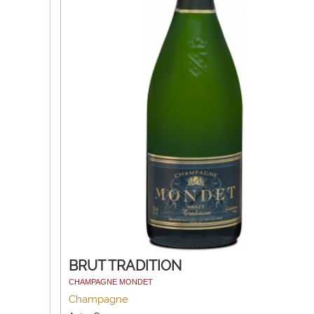
BRUT TRADITION
CHAMPAGNE MONDET
Champagne