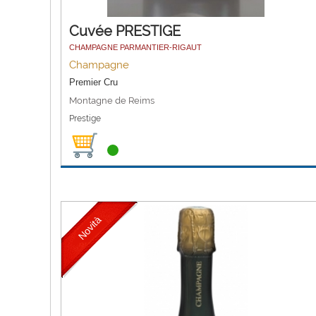
Cuvée PRESTIGE
CHAMPAGNE PARMANTIER-RIGAUT
Champagne
Premier Cru
Montagne de Reims
Prestige
Novità