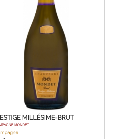
ESTIGE MILLÉSIME-BRUT
MPAGNE MONDET
ampagne