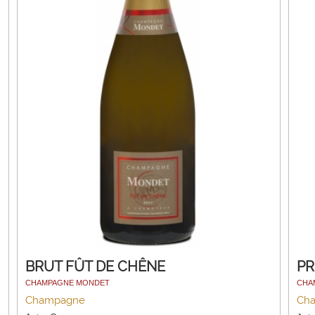
BRUT FÛT DE CHÊNE
PR
CHAMPAGNE MONDET
CHA
Champagne
Ch