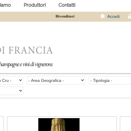
siamo
Produttori
Contatti
Rivenditori
Accedi