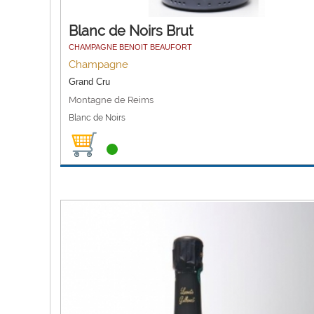
Blanc de Noirs Brut
CHAMPAGNE BENOIT BEAUFORT
Champagne
Grand Cru
Montagne de Reims
Blanc de Noirs