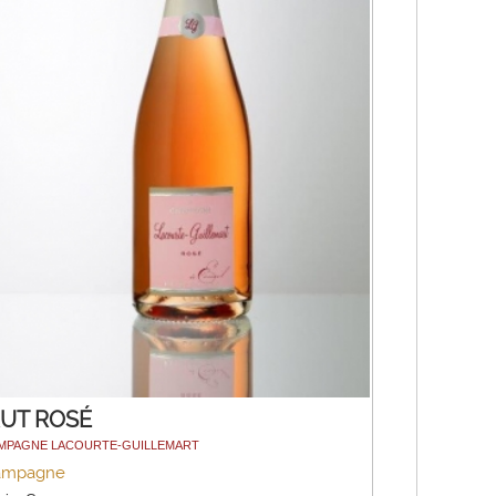
UT ROSÉ
MPAGNE LACOURTE-GUILLEMART
ampagne