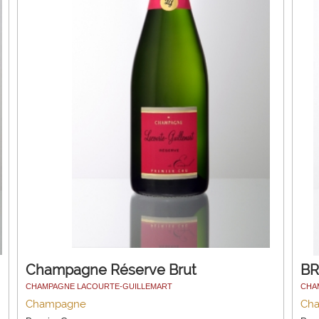
Champagne Réserve Brut
BR
CHAMPAGNE LACOURTE-GUILLEMART
CHA
Champagne
Ch