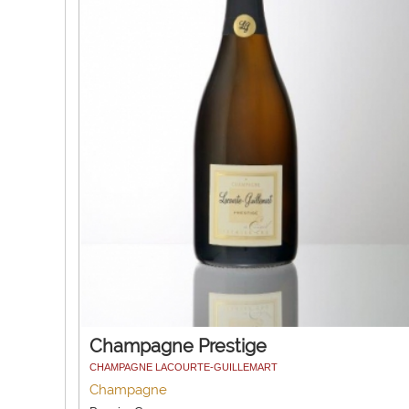
Champagne Prestige
CHAMPAGNE LACOURTE-GUILLEMART
Champagne